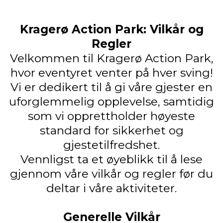
Kragerø Action Park: Vilkår og
Regler
Velkommen til Kragerø Action Park,
hvor eventyret venter på hver sving!
Vi er dedikert til å gi våre gjester en
uforglemmelig opplevelse, samtidig
som vi opprettholder høyeste
standard for sikkerhet og
gjestetilfredshet.
Vennligst ta et øyeblikk til å lese
gjennom våre vilkår og regler før du
deltar i våre aktiviteter.
Generelle Vilkår