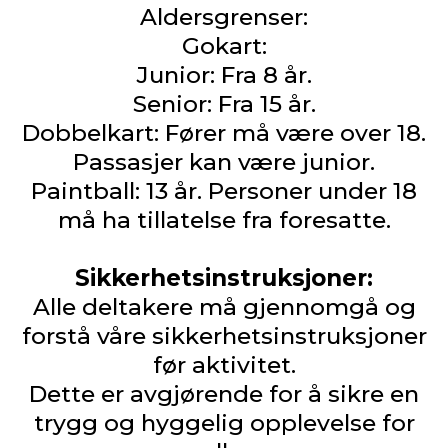
Aldersgrenser:
Gokart:
Junior: Fra 8 år.
Senior: Fra 15 år.
Dobbelkart: Fører må være over 18.
Passasjer kan være junior.
Paintball: 13 år. Personer under 18
må ha tillatelse fra foresatte.
Sikkerhetsinstruksjoner:
Alle deltakere må gjennomgå og
forstå våre sikkerhetsinstruksjoner
før aktivitet.
Dette er avgjørende for å sikre en
trygg og hyggelig opplevelse for