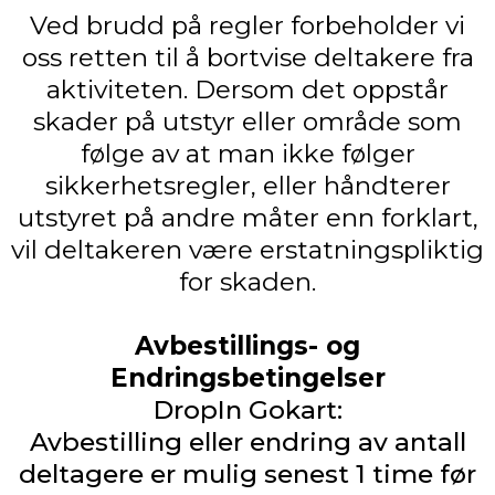
Ved brudd på regler forbeholder vi
oss retten til å bortvise deltakere fra
aktiviteten. Dersom det oppstår
skader på utstyr eller område som
følge av at man ikke følger
sikkerhetsregler, eller håndterer
utstyret på andre måter enn forklart,
vil deltakeren være erstatningspliktig
for skaden.
Avbestillings- og
Endringsbetingelser
DropIn Gokart:
Avbestilling eller endring av antall
deltagere er mulig senest 1 time før