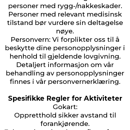
personer med rygg-/nakkeskader.
Personer med relevant medisinsk
tilstand bør vurdere sin deltagelse
nøye.
Personvern: Vi forplikter oss til å
beskytte dine personopplysninger i
henhold til gjeldende lovgivning.
Detaljert informasjon om vår
behandling av personopplysninger
finnes i vår personvernerklæring.
Spesifikke Regler for Aktiviteter
Gokart:
Oppretthold sikker avstand til
forankjørende.